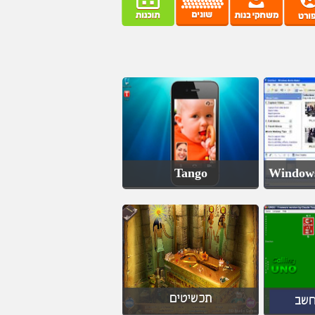
Tango
Window
תכשיטים