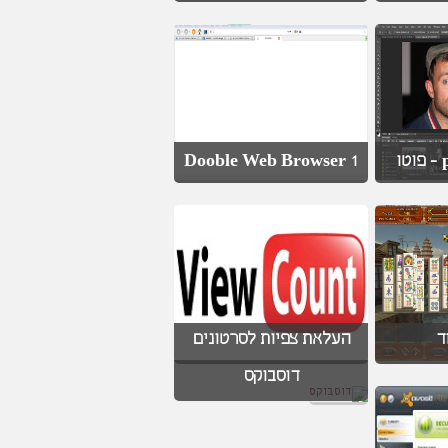
Dooble Web Browser 1
p
ד
העלאת צפיות לסרטונים
דוסבוקס