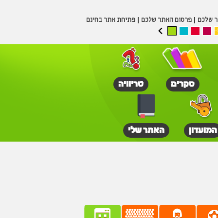
ר שלכם
פרסום האתר שלכם
פתיחת אתר בחינם
סקרים
טריוויה
המועדון
האתר שלי