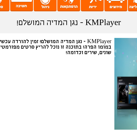
KMPlayer - נגן המדיה המושלם!
KMPlayer - נגן המדיה המושלם! זמין להורדה עכשי
במומו הפרה! בתוכנה זו נוכל להריץ סרטים מפורמטי
שונים, שירים וכדומה!