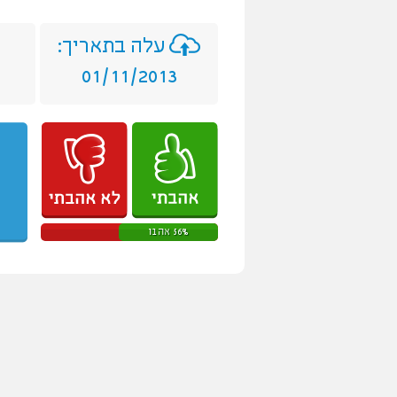
עלה בתאריך:
01/11/2013
56% אהבו