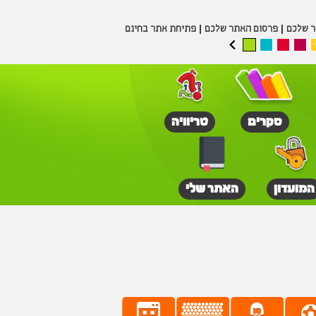
ר שלכם
פרסום האתר שלכם
פתיחת אתר בחינם
סקרים
טריוויה
המועדון
האתר שלי