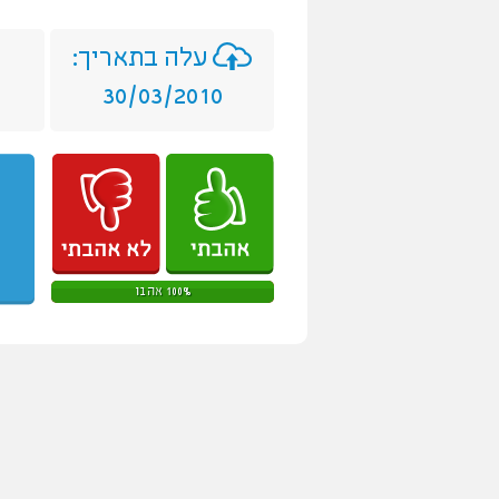
עלה בתאריך:
30/03/2010
100% אהבו