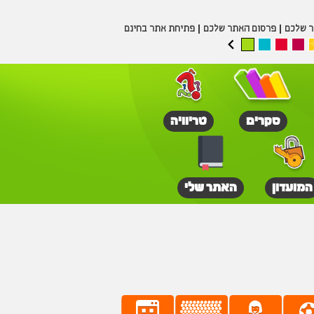
ר שלכם
פרסום האתר שלכם
פתיחת אתר בחינם
סקרים
טריוויה
המועדון
האתר שלי