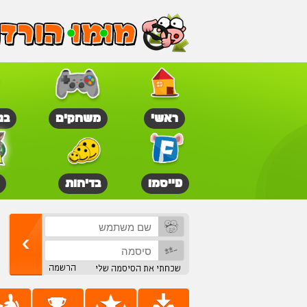
ראשי
משחקים
בנ
פייסמו
בדיחות
הרשמה
שכחתי את הסיסמה שלי