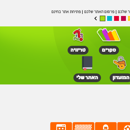
ר שלכם
פרסום האתר שלכם
פתיחת אתר בחינם
סקרים
טריוויה
המועדון
האתר שלי