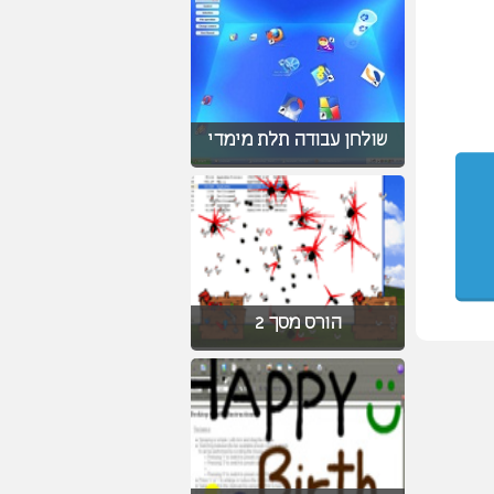
שולחן עבודה תלת מימדי
הורס מסך 2