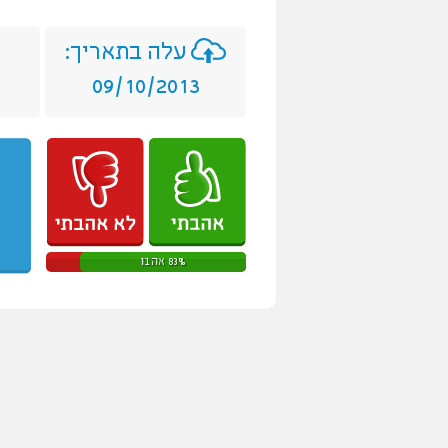
עלה בתאריך:
09/10/2013
83% אהבו