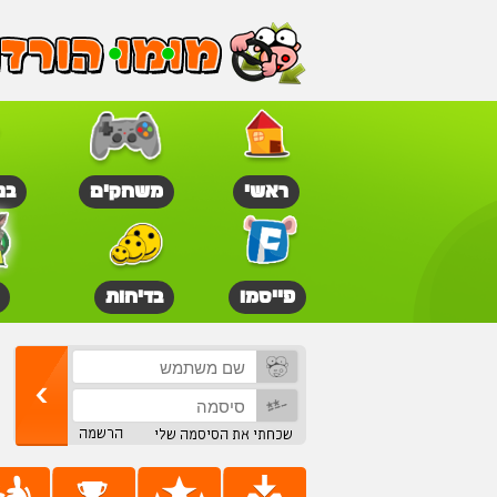
ראשי
משחקים
בנ
פייסמו
בדיחות
הרשמה
שכחתי את הסיסמה שלי