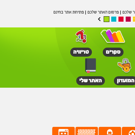
ר שלכם
פרסום האתר שלכם
פתיחת אתר בחינם
סקרים
טריוויה
המועדון
האתר שלי