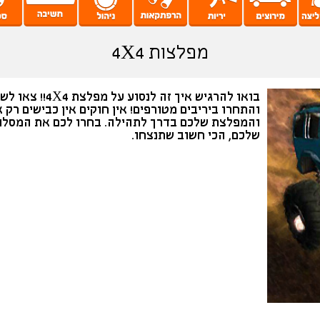
מפלצות 4X4
בואו להרגיש איך זה לנסוע על מפלצת X4
והתחרו ביריבים מטורפים! אין חוקים אין כבישים רק 
והמפלצת שלכם בדרך לתהילה. בחרו לכם את המסלו
שלכם, הכי חשוב שתנצחו.