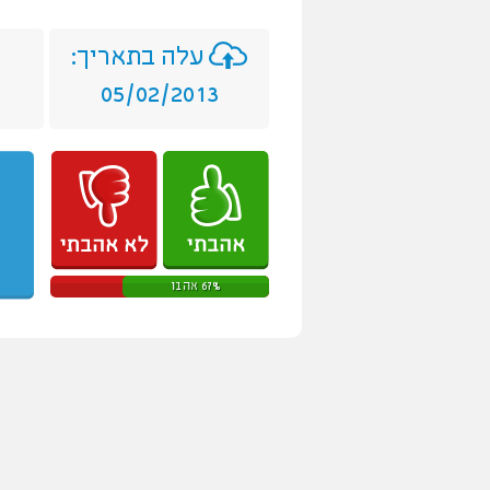
עלה בתאריך:
05/02/2013
67% אהבו