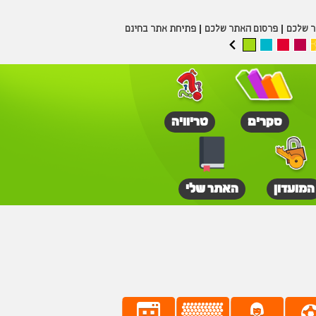
ר שלכם
פרסום האתר שלכם
פתיחת אתר בחינם
סקרים
טריוויה
המועדון
האתר שלי