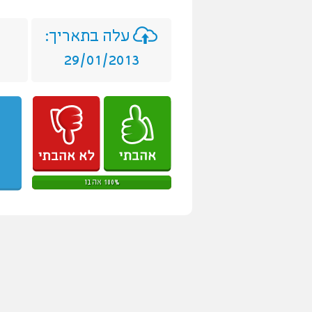
עלה בתאריך:
29/01/2013
100% אהבו