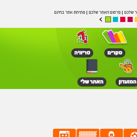
ר שלכם
פרסום האתר שלכם
פתיחת אתר בחינם
סקרים
טריוויה
המועדון
האתר שלי