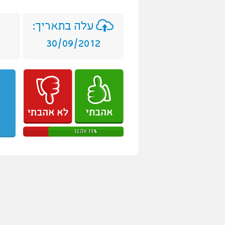
עלה בתאריך:
30/09/2012
75% אהבו