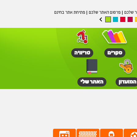
ר שלכם
פרסום האתר שלכם
פתיחת אתר בחינם
סקרים
טריוויה
המועדון
האתר שלי