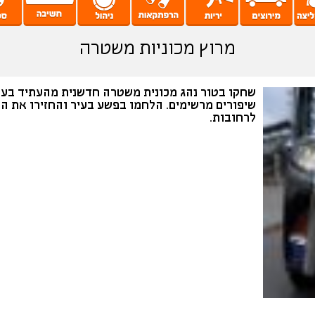
מרוץ מכוניות משטרה
שחקו בטור נהג מכונית משטרה חדשנית מהעתיד בע
שיפורים מרשימים. הלחמו בפשע בעיר והחזירו את ה
לרחובות.