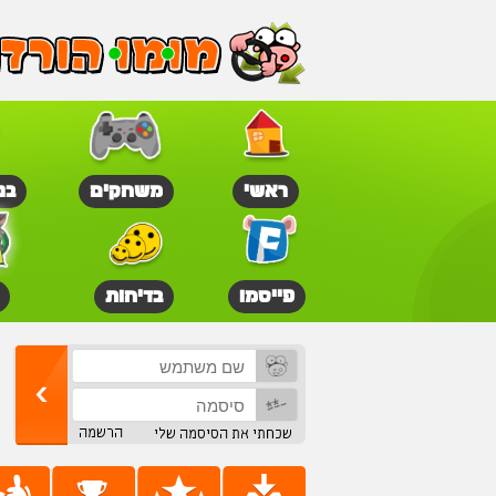
ראשי
משחקים
בנ
פייסמו
בדיחות
הרשמה
שכחתי את הסיסמה שלי