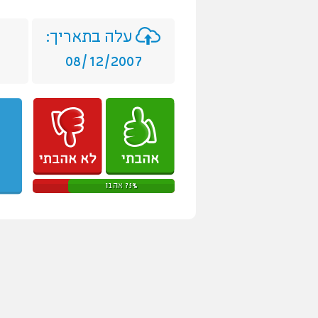
עלה בתאריך:
08/12/2007
75% אהבו