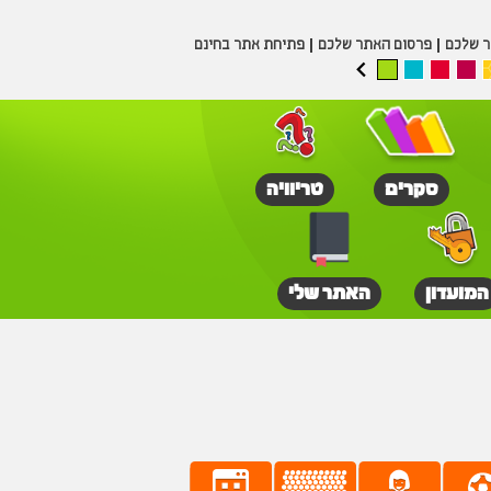
ר שלכם
פרסום האתר שלכם
פתיחת אתר בחינם
סקרים
טריוויה
המועדון
האתר שלי